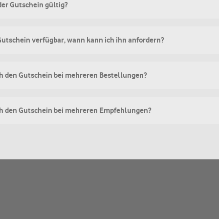
der Gutschein gültig?
Gutschein verfügbar, wann kann ich ihn anfordern?
ch den Gutschein bei mehreren Bestellungen?
ich den Gutschein bei mehreren Empfehlungen?