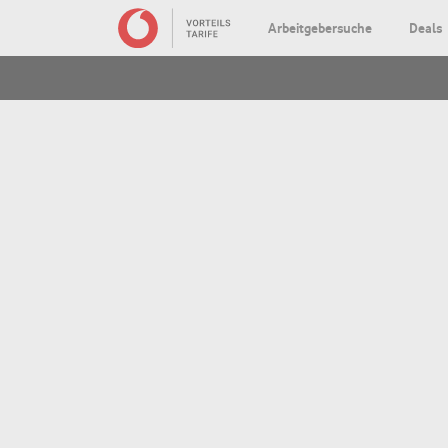
Arbeitgebersuche
Deals