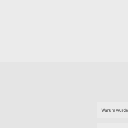
Warum wurde 