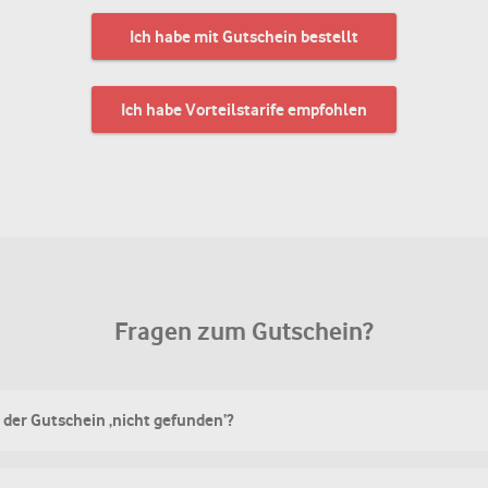
Ich habe mit Gutschein bestellt
Ich habe Vorteilstarife empfohlen
Fragen zum Gutschein?
der Gutschein ‚nicht gefunden‘?