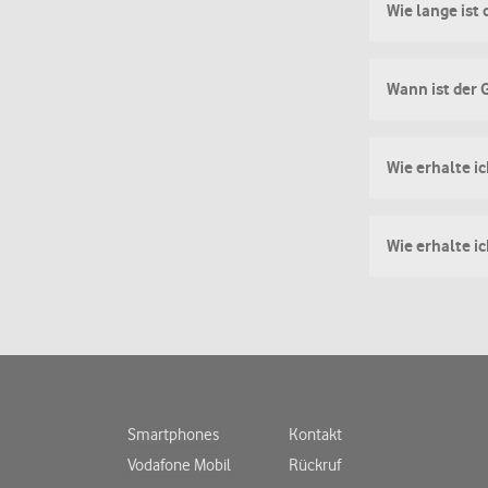
Wie lange ist 
Wann ist der 
Wie erhalte i
Wie erhalte 
Smartphones
Kontakt
Vodafone Mobil
Rückruf