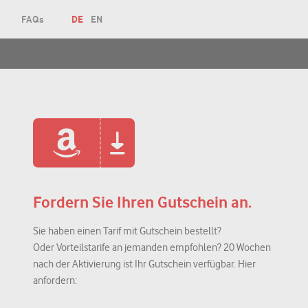
FAQs
DE
EN
Fordern Sie Ihren Gutschein an.
Sie haben einen Tarif mit Gutschein bestellt?
Oder Vorteilstarife an jemanden empfohlen? 20 Wochen
nach der Aktivierung ist Ihr Gutschein verfügbar. Hier
anfordern: